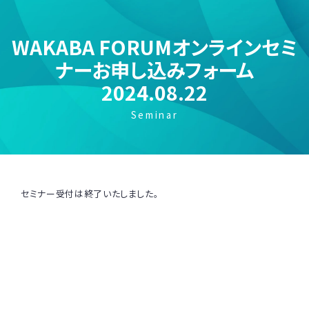
WAKABA FORUMオンラインセミ
ナーお申し込みフォーム
2024.08.22
Seminar
セミナー受付は終了いたしました。