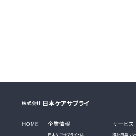
日本ケアサプライ
株式会社
HOME
企業情報
サービス
日本ケアサプライとは
福祉用具レン