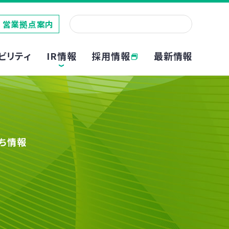
営業拠点案内
採用情報
ビリティ
IR情報
最新情報
ち情報