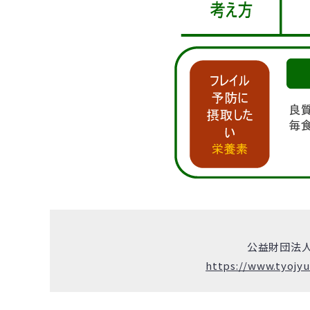
公益財団法人
https://www.tyojyu