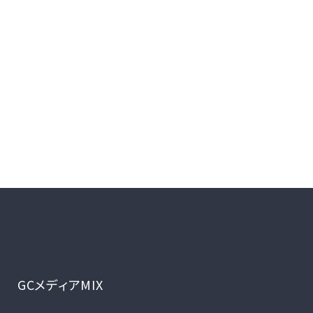
GCメディアMIX