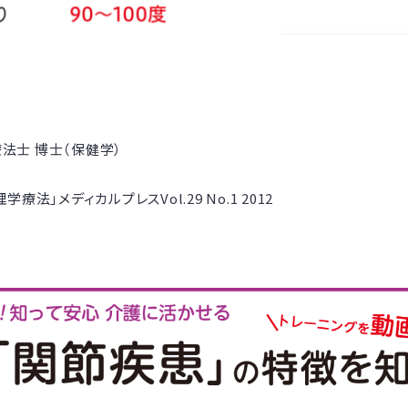
法士 博士（保健学）
メディカルプレスVol.29 No.1 2012