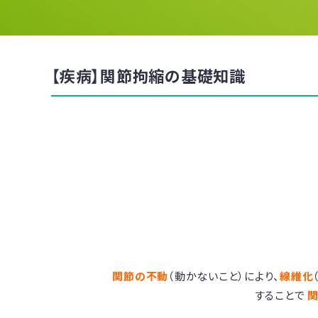
【疾病】関節拘縮の基礎知識
関節の不動
（動かないこと）により、
線維化
することで