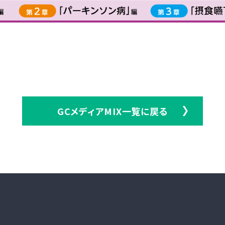
GCメディアMIX一覧に戻る