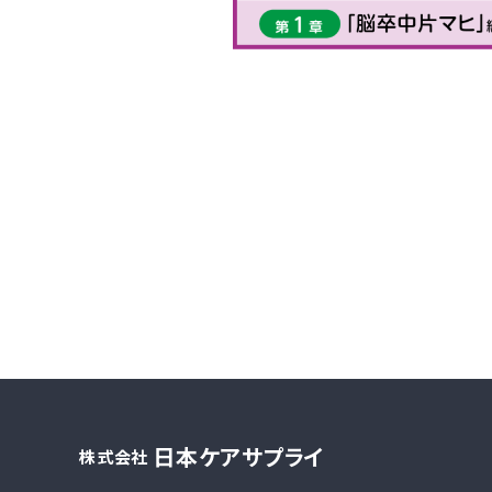
日本ケアサプライ
株式会社