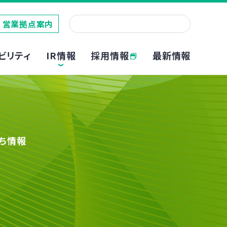
営業拠点案内
採用情報
ビリティ
IR情報
最新情報
ち情報