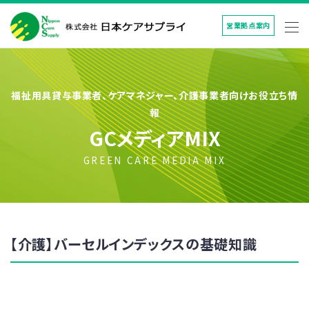
営業拠点案内
福祉用具貸与事業者、ケアマネジャー、介護事業者向けお役立ち情
報
GCメディアMIX
GREEN CARE MEDIA MIX
【介護】バーセルインデックスの基礎知識