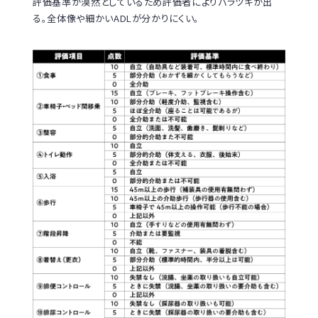
評価基準が漠然としているため評価者によりバラツキが出
る。全体像や細かいADLが分かりにくい。