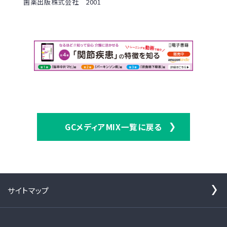
歯薬出版株式会社 2001
GCメディアMIX一覧に戻る
サイトマップ