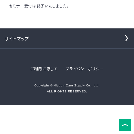
セミナー受付は終了いたしました。
サイトマップ
ご利用に際して
プライバシーポリシー
Copyright © Nippon Care Supply Co., Ltd.
ALL RIGHTS RESERVED.