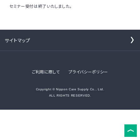
セミナー受付は終了いたしました。
サイトマップ
ご利用に際して
プライバシーポリシー
Copyright © Nippon Care Supply Co., Ltd.
ALL RIGHTS RESERVED.