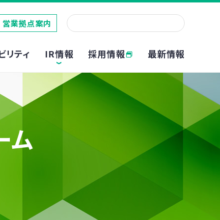
営業拠点案内
採用情報
ビリティ
IR情報
最新情報
ーム