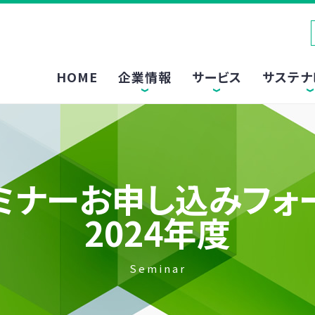
HOME
企業情報
サービス
サステナ
ミナーお申し込みフォ
2024年度
Seminar