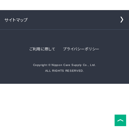
サイトマップ
ご利用に際して
プライバシーポリシー
Copyright © Nippon Care Supply Co., Ltd.
ALL RIGHTS RESERVED.