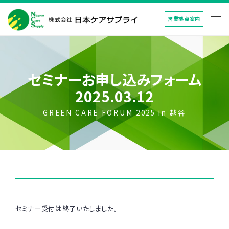
営業拠点案内
セミナーお申し込みフォーム
2025.03.12
GREEN CARE FORUM 2025 in 越谷
セミナー受付は終了いたしました。