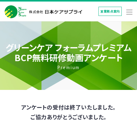
営業拠点案内
グリーンケア フォーラムプレミアム
BCP無料研修動画アンケート
Premium
アンケートの受付は終了いたしました。
ご協力ありがとうございました。