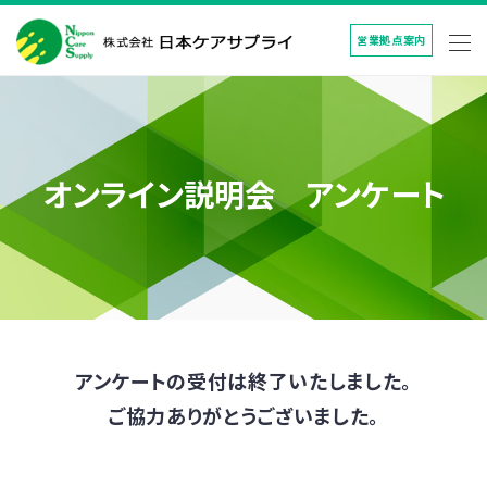
営業拠点案内
オンライン説明会 アンケート
アンケートの受付は終了いたしました。
ご協力ありがとうございました。