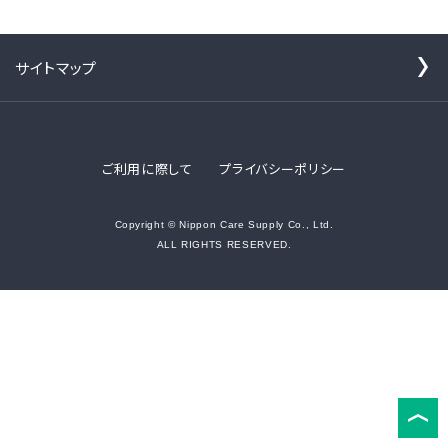
サイトマップ
ご利用に際して
プライバシーポリシー
Copyright © Nippon Care Supply Co., Ltd.
ALL RIGHTS RESERVED.