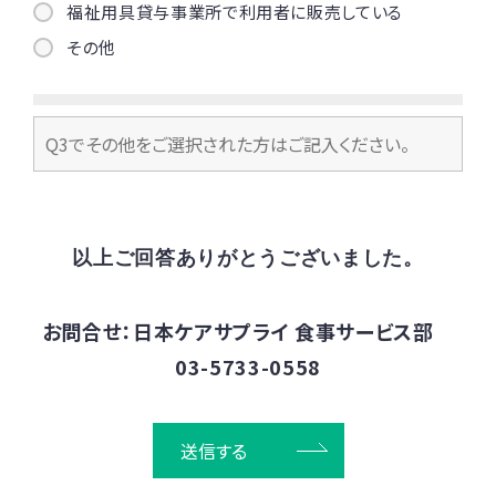
福祉用具貸与事業所で利用者に販売している
その他
以上ご回答ありがとうございました。
お問合せ：日本ケアサプライ 食事サービス部
03-5733-0558