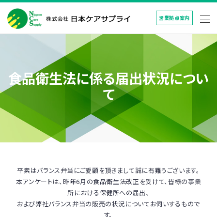
営業拠点案内
食品衛生法に係る届出状況につい
て
平素はバランス弁当にご愛顧を頂きまして誠に有難うございます。
本アンケートは、昨年6月の食品衛生法改正を受けて、皆様の事業
所における保健所への届出、
および弊社バランス弁当の販売の状況についてお伺いするもので
す。