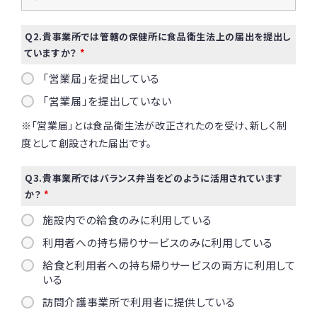
Q2.貴事業所では管轄の保健所に食品衛生法上の届出を提出し
ていますか？
*
「営業届」を提出している
「営業届」を提出していない
※「営業届」とは食品衛生法が改正されたのを受け、新しく制
度として創設された届出です。
Q3.貴事業所ではバランス弁当をどのように活用されています
か？
*
施設内での給食のみに利用している
利用者への持ち帰りサービスのみに利用している
給食と利用者への持ち帰りサービスの両方に利用して
いる
訪問介護事業所で利用者に提供している