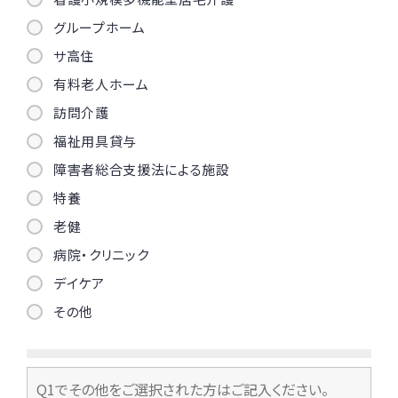
グループホーム
サ高住
有料老人ホーム
訪問介護
福祉用具貸与
障害者総合支援法による施設
特養
老健
病院・クリニック
デイケア
その他