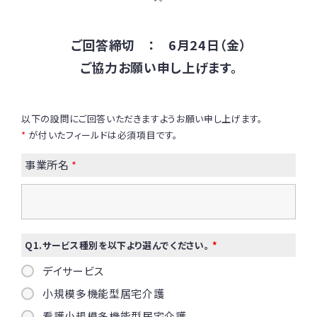
ご回答締切 ： 6月24日（金）
ご協力お願い申し上げます。
以下の設問にご回答いただきますようお願い申し上げます。
*
が付いたフィールドは必須項目です。
事業所名
*
Q1.サービス種別を以下より選んでください。
*
デイサービス
小規模多機能型居宅介護
看護小規模多機能型居宅介護