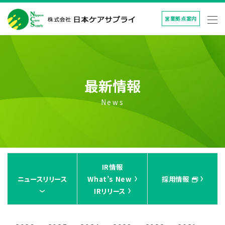
営業拠点案内
最新情報
News
IR情報
ニュースリリース
What’s New
採用情報
IRリリース