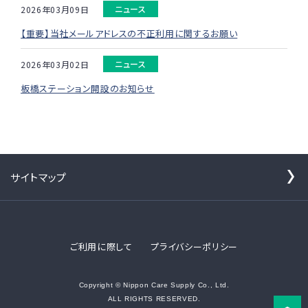
ニュース
2026年03月09日
【重要】当社メールアドレスの不正利用に関するお願い
ニュース
2026年03月02日
板橋ステーション開設のお知らせ
サイトマップ
ご利用に際して
プライバシーポリシー
Copyright © Nippon Care Supply Co., Ltd.
ALL RIGHTS RESERVED.