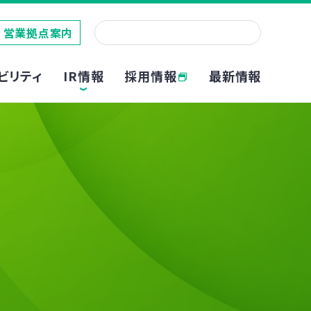
営業拠点案内
採用情報
ビリティ
IR情報
最新情報