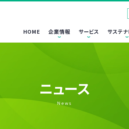
HOME
企業情報
サービス
サステナ
ニュース
News