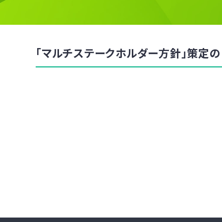
「マルチステークホルダー方針」策定の