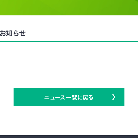
お知らせ
ニュース一覧に戻る