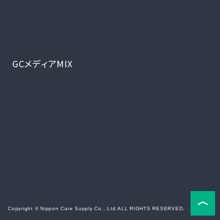
GCメディアMIX
Copyright © Nippon Care Supply Co., Ltd.
ALL RIGHTS RESERVED.