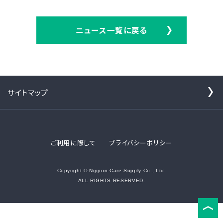
ニュース一覧に戻る
サイトマップ
ご利用に際して
プライバシーポリシー
Copyright © Nippon Care Supply Co., Ltd.
ALL RIGHTS RESERVED.