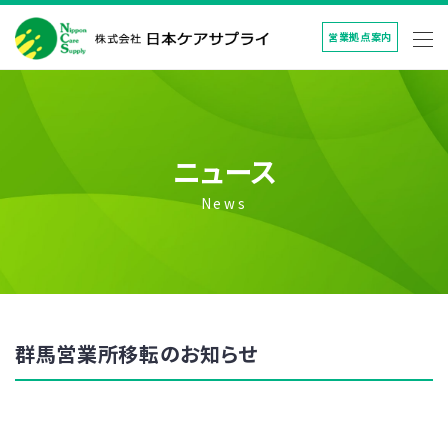
営業拠点案内
ニュース
News
群馬営業所移転のお知らせ