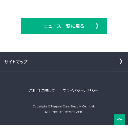
ニュース一覧に戻る
サイトマップ
ご利用に際して
プライバシーポリシー
Copyright © Nippon Care Supply Co., Ltd.
ALL RIGHTS RESERVED.