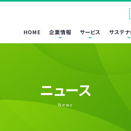
HOME
企業情報
サービス
サステナ
ニュース
News