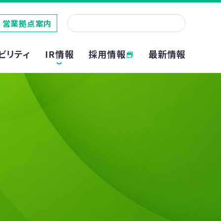
営業拠点案内
採用情報
ビリティ
IR情報
最新情報