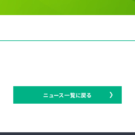
ニュース一覧に戻る