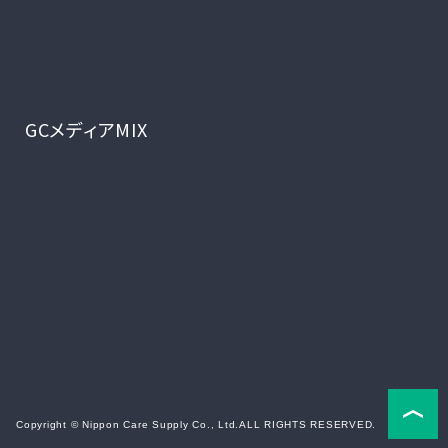
GCメディアMIX
Copyright © Nippon Care Supply Co., Ltd.
ALL RIGHTS RESERVED.