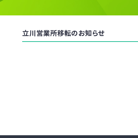
立川営業所移転のお知らせ