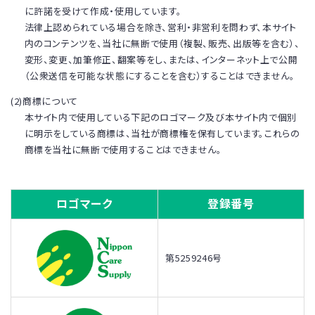
に許諾を受けて作成・使用しています。
法律上認められている場合を除き、営利・非営利を問わず、本サイト
内のコンテンツを、当社に無断で使用（複製、販売、出版等を含む）、
変形、変更、加筆修正、翻案等をし、または、インターネット上で公開
（公衆送信を可能な状態にすることを含む）することはできません。
(2)商標について
本サイト内で使用している下記のロゴマーク及び本サイト内で個別
に明示をしている商標は、当社が商標権を保有しています。これらの
商標を当社に無断で使用することはできません。
ロゴマーク
登録番号
第5259246号