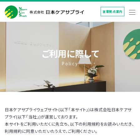
営業拠点案内
ご利用に際して
Policy
日本ケアサプライウェブサイト(以下「本サイト」)は株式会社日本ケアサ
プライ(以下「当社」)が運営しております。
本サイトをご利用いただくに先立ち、以下の利用規約をお読みいただき、
利用規約に同意いただいたうえで、ご利用ください。