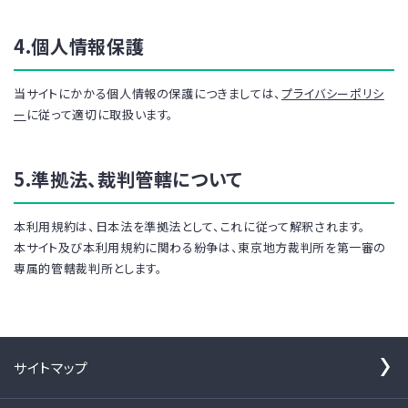
4.個人情報保護
当サイトにかかる個人情報の保護につきましては、
プライバシーポリシ
ー
に従って適切に取扱います。
5.準拠法、裁判管轄について
本利用規約は、日本法を準拠法として、これに従って解釈されます。
本サイト及び本利用規約に関わる紛争は、東京地方裁判所を第一審の
専属的管轄裁判所とします。
サイトマップ