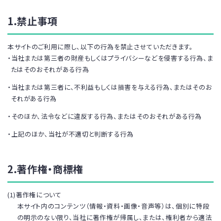
1.禁止事項
本サイトのご利用に際し、以下の行為を禁止させていただきます。
・当社または第三者の財産もしくはプライバシーなどを侵害する行為、ま
たはそのおそれがある行為
・当社または第三者に、不利益もしくは損害を与える行為、またはそのお
それがある行為
・そのほか、法令などに違反する行為、またはそのおそれがある行為
・上記のほか、当社が不適切と判断する行為
2.著作権・商標権
(1)著作権について
本サイト内のコンテンツ（情報・資料・画像・音声等）は、個別に特段
の明示のない限り、当社に著作権が帰属し、または、権利者から適法