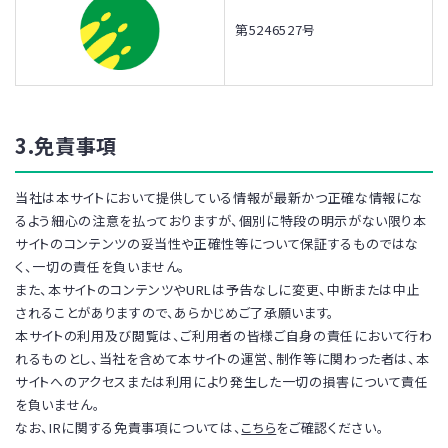
第5246527号
3.免責事項
当社は本サイトにおいて提供している情報が最新かつ正確な情報にな
るよう細心の注意を払っておりますが、個別に特段の明示がない限り本
サイトのコンテンツの妥当性や正確性等について保証するものではな
く、一切の責任を負いません。
また、本サイトのコンテンツやURLは予告なしに変更、中断または中止
されることがありますので、あらかじめご了承願います。
本サイトの利用及び閲覧は、ご利用者の皆様ご自身の責任において行わ
れるものとし、当社を含めて本サイトの運営、制作等に関わった者は、本
サイトへのアクセスまたは利用により発生した一切の損害について責任
を負いません。
なお、IRに関する免責事項については、
こちら
をご確認ください。