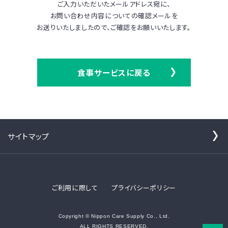
ご入力いただいたメールアドレス宛に、
お問い合わせ内容についての確認メールを
お送りいたしましたので、ご確認をお願いいたします。
食事サービスに戻る
サイトマップ
ご利用に際して
プライバシーポリシー
Copyright © Nippon Care Supply Co., Ltd.
ALL RIGHTS RESERVED.