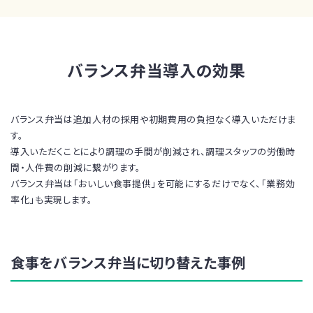
バランス弁当導入の効果
バランス弁当は追加人材の採用や初期費用の負担なく導入いただけま
す。
導入いただくことにより調理の手間が削減され、調理スタッフの労働時
間・人件費の削減に繋がります。
バランス弁当は「おいしい食事提供」を可能にするだけでなく、「業務効
率化」も実現します。
食事をバランス弁当に切り替えた事例