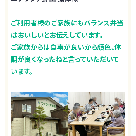
ご利用者様のご家族にもバランス弁当
はおいしいとお伝えしています。
ご家族からは食事が良いから顔色、体
調が良くなったねと言っていただいて
います。