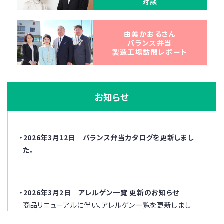
対談
由美かおるさん
バランス弁当
製造工場訪問レポート
お知らせ
・2026年3月12日 バランス弁当カタログを更新しまし
た。
・2026年3月2日 アレルゲン一覧 更新のお知らせ
商品リニューアルに伴い、アレルゲン一覧を更新しまし
た。