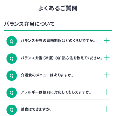
よくあるご質問
バランス弁当について
バランス弁当の賞味期限はどのくらいですか。
Q
バランス弁当（冷凍）の加熱方法を教えてください。
Q
介護食のメニューはありますか。
Q
アレルギーは個別に対応してもらえますか。
Q
試食はできますか。
Q