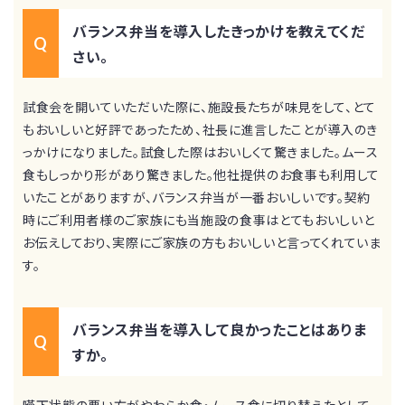
バランス弁当を導入したきっかけを教えてくだ
さい。
試食会を開いていただいた際に、施設⾧たちが味見をして、とて
もおいしいと好評であったため、社⾧に進言したことが導入のき
っかけになりました。試食した際はおいしくて驚きました。ムース
食もしっかり形があり驚きました。他社提供のお食事も利用して
いたことがありますが、バランス弁当が一番おいしいです。契約
時にご利用者様のご家族にも当施設の食事はとてもおいしいと
お伝えしており、実際にご家族の方もおいしいと言ってくれていま
す。
バランス弁当を導入して良かったことはありま
すか。