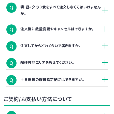
朝・昼・夕の３食をすべて注文しなくてはいけません
Q
か。
注文後に数量変更やキャンセルはできますか。
Q
注文してからどれくらいで届きますか。
Q
配達可能エリアを教えてください。
Q
土日祝日の曜日指定納品はできますか。
Q
ご契約/お支払い方法について