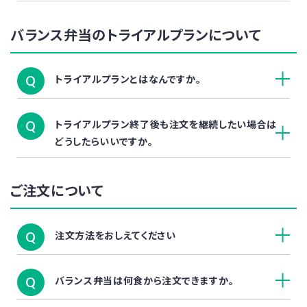
バランス弁当のトライアルプランについて
トライアルプランとはなんですか。
Q
トライアルプラン終了後も注文を継続したい場合は
Q
どうしたらいいですか。
ご注文について
注文方法をおしえてください
Q
バランス弁当は何食から注文できますか。
Q