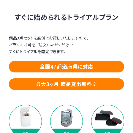
すぐに始められるトライアルプラン
備品3点セットを無償でお貸しいたしますので、
バランス弁当をご注文いただくだけで
すぐにトライアルを開始できます。
全国47都道府県に対応
最大3ヶ月 備品貸出無料※