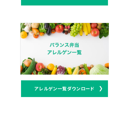
アレルゲン一覧ダウンロード