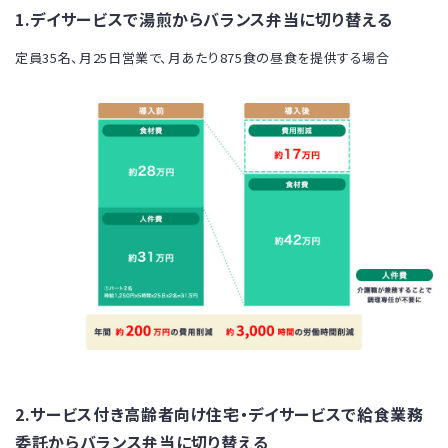
1.デイサービスで湯煎からバランス弁当に切り替える
定員35名、月25日営業で、月あたり875食の昼食を提供する場合
2.サービス付き高齢者向け住宅・デイサービスで給食業務
委託からバランス弁当に切り替える