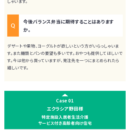
しゃいます。
今後バランス弁当に期待することはあります
か。
デザートや果物、ヨーグルトが欲しいという方がいらっしゃいま
す。また麺類とパンの要望も多いです。おやつも提供してほしいで
す。今は他から買っていますが、発注先を一つにまとめられたら
嬉しいです。
Case 01
エクラシア野田様
特定施設入居者生活介護
サービス付き高齢者向け住宅