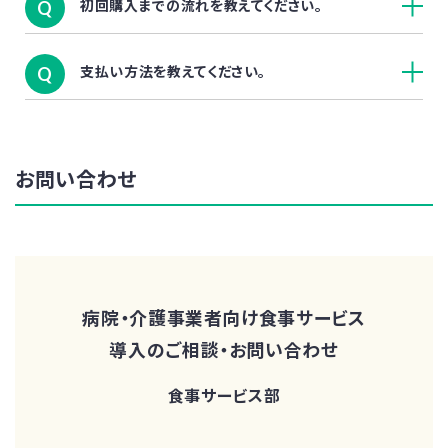
初回購入までの流れを教えてください。
Q
支払い方法を教えてください。
Q
お問い合わせ
病院・介護事業者向け食事サービス
導入のご相談・お問い合わせ
食事サービス部