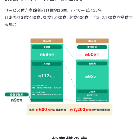
サービス付き高齢者向け住宅30室、デイサービス25名
月あたり朝食450食、昼食1,080食、夕食600食 合計2,130食を提供す
る場合