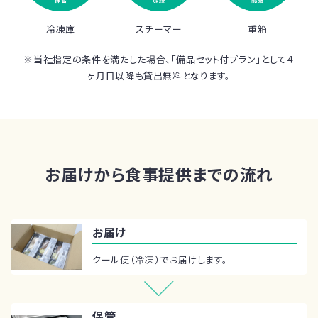
冷凍庫
スチーマー
重箱
※当社指定の条件を満たした場合、「備品セット付プラン」として４
ヶ月目以降も貸出無料となります。
お届けから食事提供までの流れ
お届け
クール便（冷凍）でお届けします。
保管