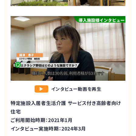
インタビュー動画を再生
特定施設入居者生活介護 サービス付き高齢者向け
住宅
ご利用開始時期：2021年1月
インタビュー実施時期：2024年3月