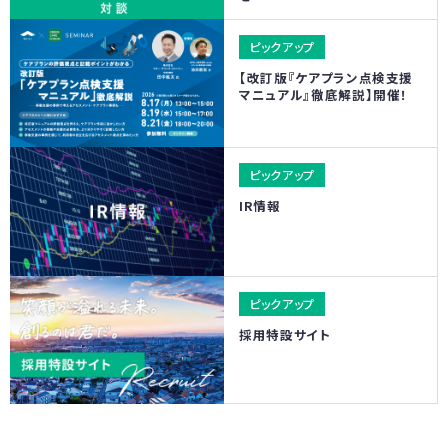
【改訂版『ケアプラン点検支援
マニュアル』徹底解説】開催！
IR情報
採用特設サイト