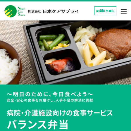
営業拠点案内