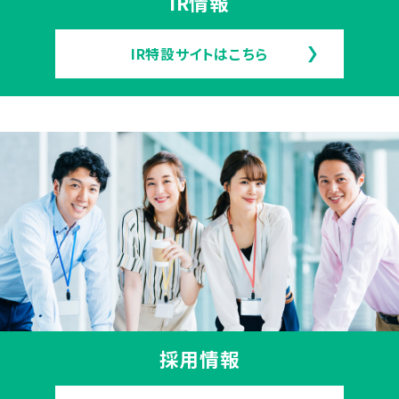
IR情報
IR特設サイトはこちら
採用情報