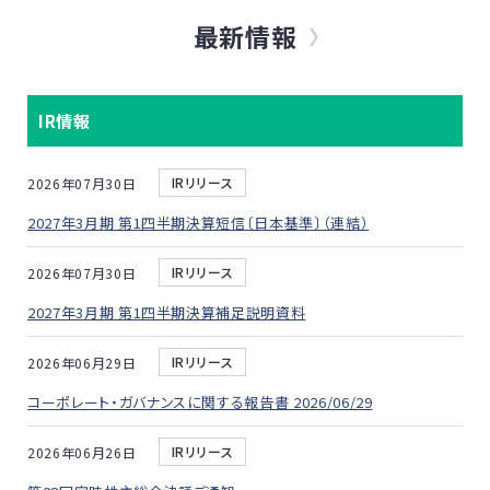
最新情報
IR情報
IRリリース
2026年07月30日
2027年3月期 第1四半期決算短信〔日本基準〕（連結）
IRリリース
2026年07月30日
2027年3月期 第1四半期決算補足説明資料
IRリリース
2026年06月29日
コーポレート・ガバナンスに関する報告書 2026/06/29
IRリリース
2026年06月26日