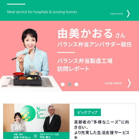
高齢者の“多様なニーズ”に向
き合い、
より充実した生活支援サービス
を