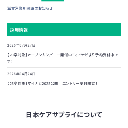
滋賀営業所開設のお知らせ
採用情報
2026年07月27日
【28卒対象】オープンカンパニー開催中！マイナビより予約受付中で
す！
2026年04月24日
【28卒対象】マイナビ2028公開 エントリー受付開始！
日本ケアサプライについて