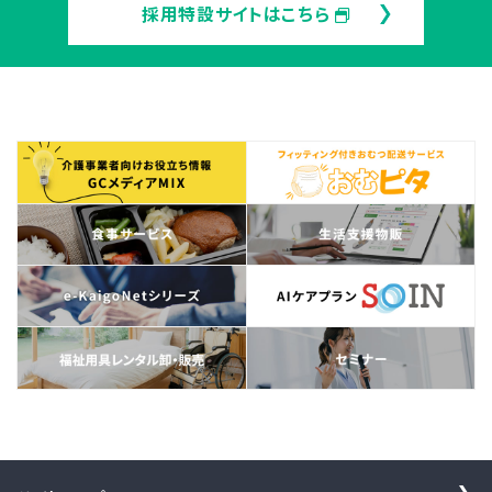
採用特設サイトはこちら