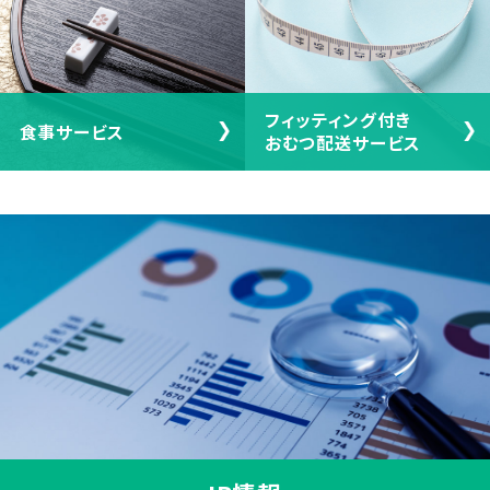
フィッティング付き
食事サービス
おむつ配送サービス