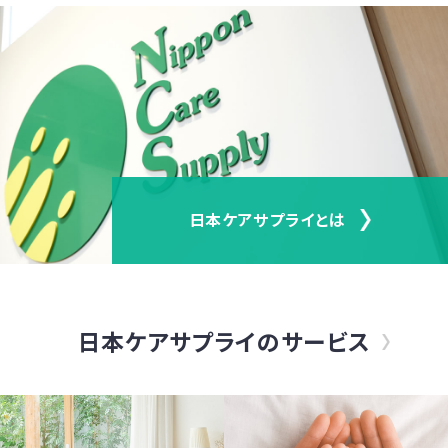
日本ケアサプライとは
日本ケアサプライのサービス